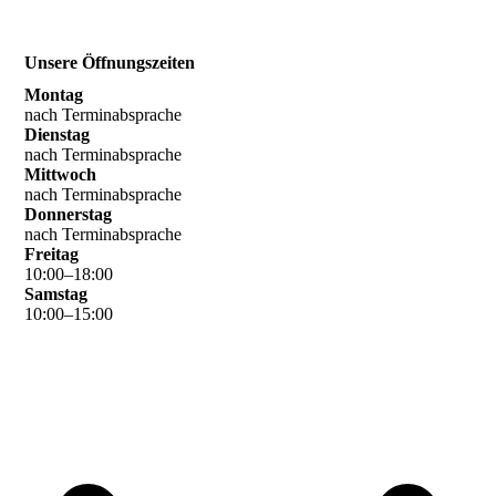
Unsere Öffnungszeiten
Montag
nach Terminabsprache
Dienstag
nach Terminabsprache
Mittwoch
nach Terminabsprache
Donnerstag
nach Terminabsprache
Freitag
10
:
00
–
18
:
00
Samstag
10
:
00
–
15
:
00