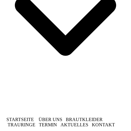
STARTSEITE
ÜBER UNS BRAUTKLEIDER
TRAURINGE TERMIN AKTUELLES KONTAKT