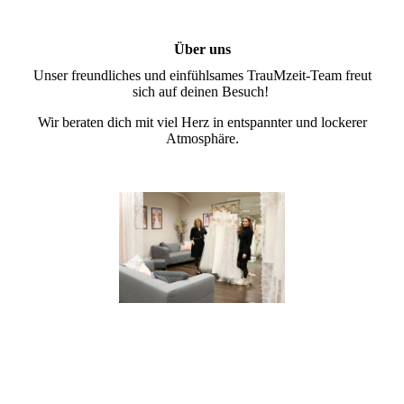
Über uns
Unser freundliches und einfühlsames TrauMzeit-Team freut
sich auf deinen Besuch!
Wir beraten dich mit viel Herz in entspannter und lockerer
Atmosphäre.