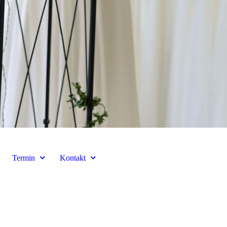
Termin
Kontakt