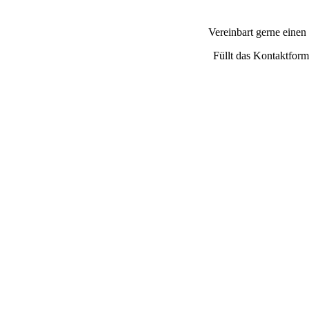
Vereinbart gerne einen
Füllt das Kontaktform