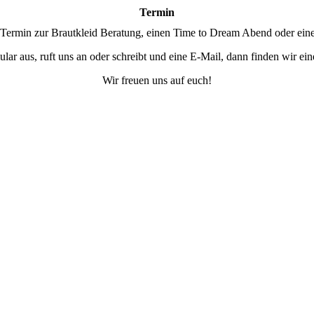
Termin
 Termin zur Brautkleid Beratung, einen Time to Dream Abend oder ein
ular aus, ruft uns an oder schreibt und eine E-Mail, dann finden wir e
Wir freuen uns auf euch!